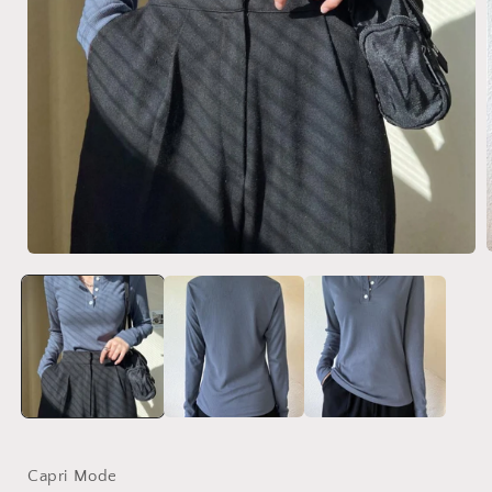
Capri Mode